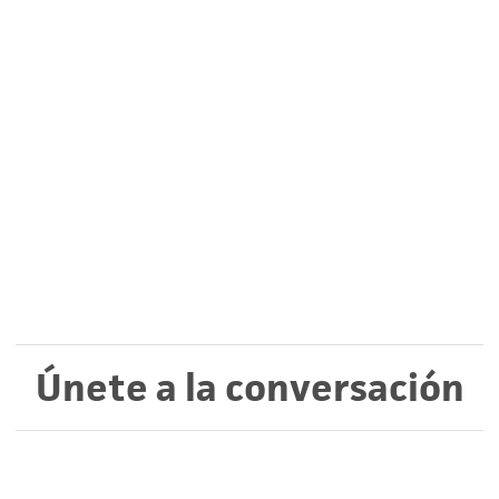
Únete a la conversación