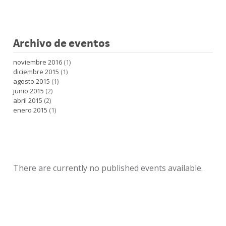
Archivo de eventos
noviembre 2016
(1)
diciembre 2015
(1)
agosto 2015
(1)
junio 2015
(2)
abril 2015
(2)
enero 2015
(1)
There are currently no published events available.