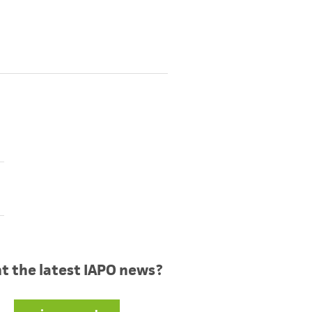
t the latest IAPO news?