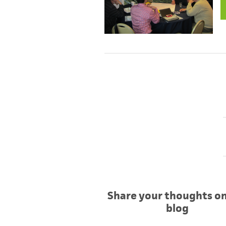
Share your thoughts on
blog