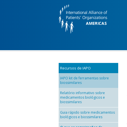
Skip to main content
Recursos de IAPO
IAPO kit de ferramentas sobre
biossimilares
Relatório informativo sobre
medicamentos biológicos e
biossimilares
Guia rápido sobre medicamentos
biológicos e biossimilares