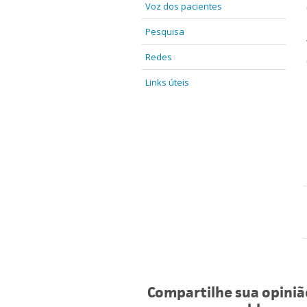
Voz dos pacientes
Pesquisa
Redes
Links úteis
Compartilhe sua opiniã