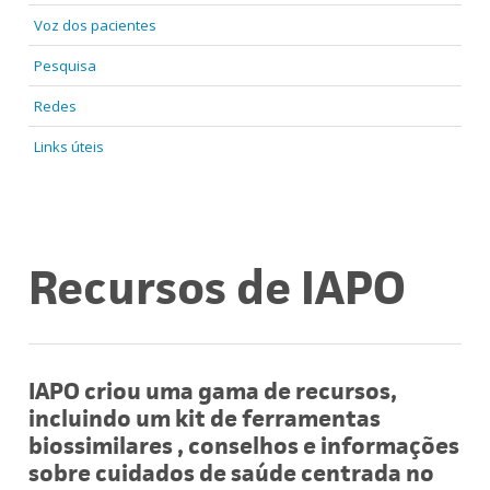
Voz dos pacientes
Pesquisa
Redes
Links úteis
Recursos de IAPO
IAPO criou uma gama de recursos,
incluindo um kit de ferramentas
biossimilares , conselhos e informações
sobre cuidados de saúde centrada no