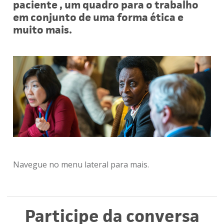
paciente , um quadro para o trabalho
em conjunto de uma forma ética e
muito mais.
Navegue no menu lateral para mais.
Participe da conversa